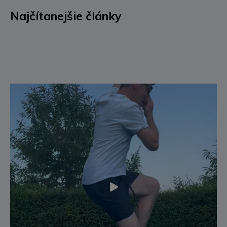
Najčítanejšie články