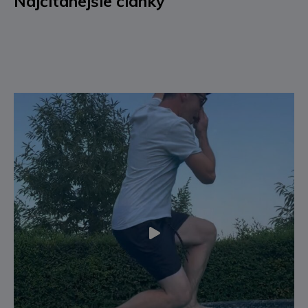
Najčítanejšie články