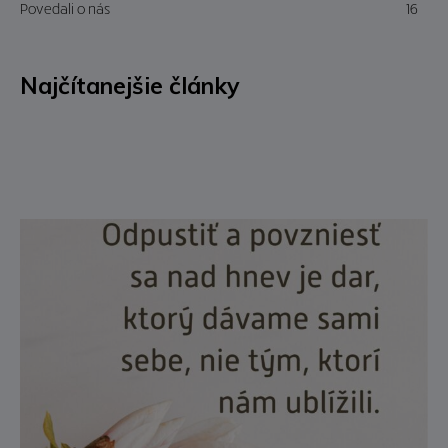
Povedali o nás
16
Najčítanejšie články