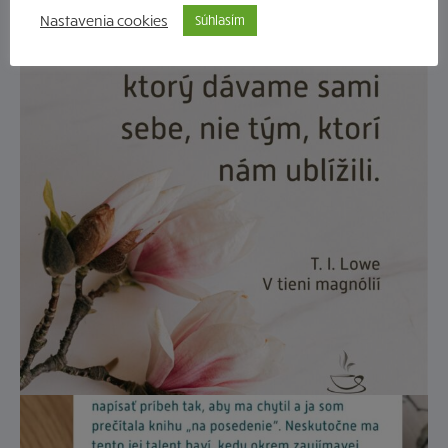
Nastavenia cookies
Súhlasím