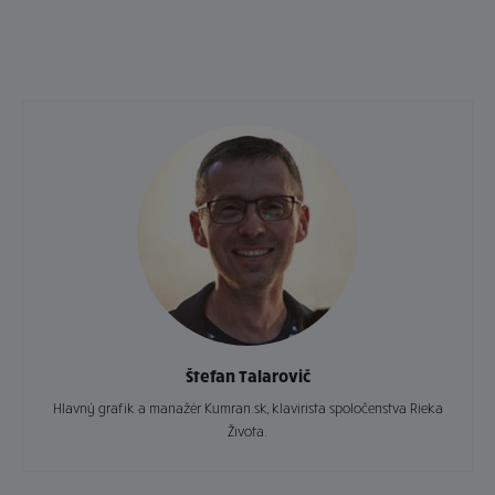
Štefan Talarovič
Hlavný grafik a manažér Kumran.sk, klavirista spoločenstva Rieka
Života.